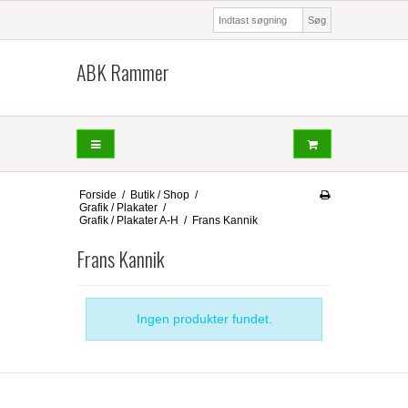
Søg
ABK Rammer
Forside
/
Butik / Shop
/
Grafik / Plakater
/
Grafik / Plakater A-H
/
Frans Kannik
Frans Kannik
Ingen produkter fundet.